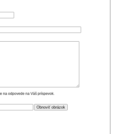
cie na odpovede na Váš príspevok.