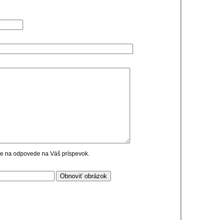
cie na odpovede na Váš príspevok.