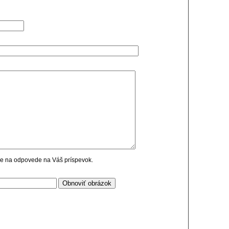
cie na odpovede na Váš príspevok.