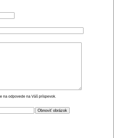
cie na odpovede na Váš príspevok.