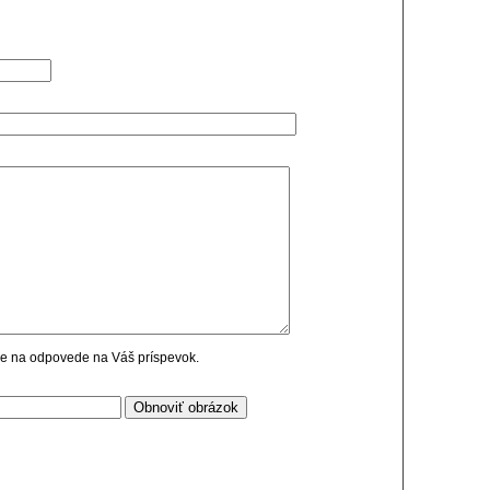
cie na odpovede na Váš príspevok.