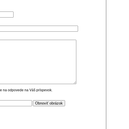
cie na odpovede na Váš príspevok.