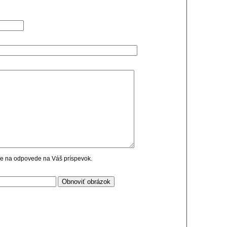
cie na odpovede na Váš príspevok.