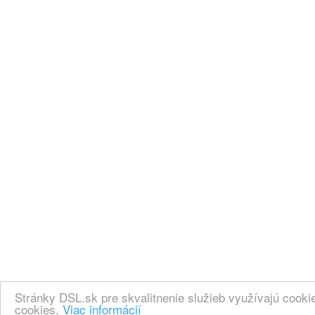
Stránky DSL.sk pre skvalitnenie služieb využívajú cook
cookies.
Viac informácií