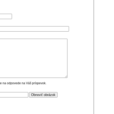
cie na odpovede na Váš príspevok.