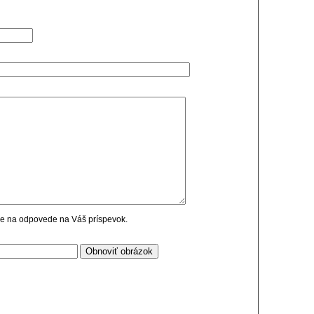
cie na odpovede na Váš príspevok.