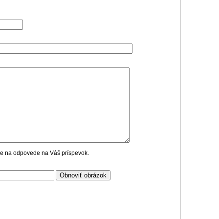
cie na odpovede na Váš príspevok.